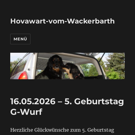
Hovawart-vom-Wackerbarth
MENÜ
16.05.2026 – 5. Geburtstag
G-Wurf
Herzliche Glückwünsche zum 5. Geburtstag