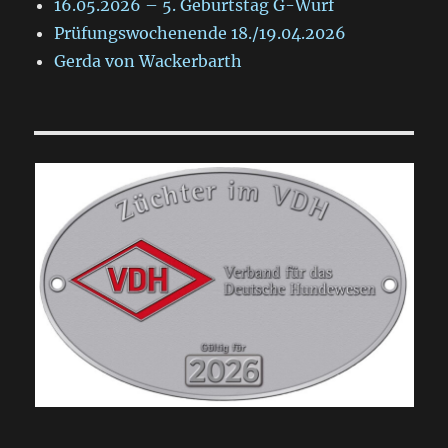
16.05.2026 – 5. Geburtstag G-Wurf
Prüfungswochenende 18./19.04.2026
Gerda von Wackerbarth