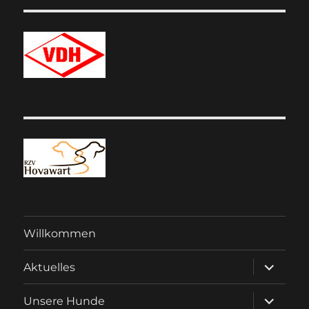
Willkommen
Unterme
Aktuelles
anzeigen
Unterme
Unsere Hunde
anzeigen