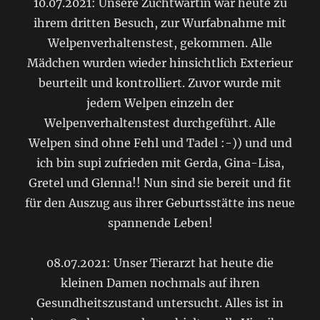
10.07.2021: Unsere Zuchtwartin war heute zu
ihrem dritten Besuch, zur Wurfabnahme mit
Welpenverhaltenstest, gekommen. Alle
Mädchen wurden wieder hinsichtlich Exterieur
beurteilt und kontrolliert. Zuvor wurde mit
jedem Welpen einzeln der
Welpenverhaltenstest durchgeführt. Alle
Welpen sind ohne Fehl und Tadel :-)) und und
ich bin supi zufrieden mit Gerda, Gina-Lisa,
Gretel und Glenna!! Nun sind sie bereit und fit
für den Auszug aus ihrer Geburtsstätte ins neue
spannende Leben!
08.07.2021: Unser Tierarzt hat heute die
kleinen Damen nochmals auf ihren
Gesundheitszustand untersucht. Alles ist in