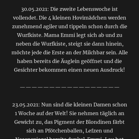
30.05.2021: Die zweite Lebenswoche ist
vollendet. Die 4 kleinen Hovimädchen werden
zunehmend agiler und tippeln schon durch die
Wurfkiste. Mama Emmi legt sich ab und zu
neben die Wurfkiste, steigt sie dann hinein,
möchte jede die Erste an der Milchbar sein. Alle
haben bereits die Äuglein geöffnet und die
Gesichter bekommen einen neuen Ausdruck!
—————————————————
23.05.2021: Nun sind die kleinen Damen schon
1 Woche auf der Welt! Sie nehmen täglich an
Gewicht zu, das Pigment der Blondinen färbt
sich an Pfötchenballen, Lefzen und