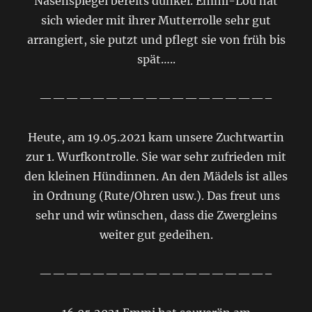
Nasenspiegel bereits dunkel. Emmi-Lou hat
sich wieder mit ihrer Mutterrolle sehr gut
arrangiert, sie putzt und pflegt sie von früh bis
spät…..
—————————————————–
Heute, am 19.05.2021 kam unsere Zuchtwartin
zur 1. Wurfkontrolle. Sie war sehr zufrieden mit
den kleinen Hündinnen. An den Mädels ist alles
in Ordnung (Rute/Ohren usw.). Das freut uns
sehr und wir wünschen, dass die Zwergleins
weiter gut gedeihen.
—————————————————–