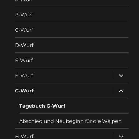
B-Wurf
C-Wurf
D-Wurf
E-Wurf
Unterme
F–Wurf
anzeigen
Unterme
G-Wurf
anzeigen
Tagebuch G-Wurf
Abschied und Neubeginn für die Welpen
Unterme
H-Wurf