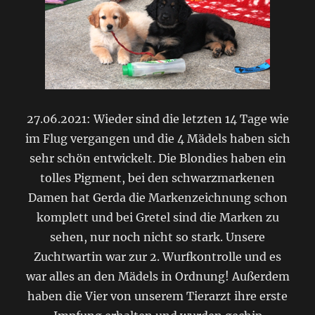
27.06.2021: Wieder sind die letzten 14 Tage wie
im Flug vergangen und die 4 Mädels haben sich
sehr schön entwickelt. Die Blondies haben ein
tolles Pigment, bei den schwarzmarkenen
Damen hat Gerda die Markenzeichnung schon
komplett und bei Gretel sind die Marken zu
sehen, nur noch nicht so stark. Unsere
Zuchtwartin war zur 2. Wurfkontrolle und es
war alles an den Mädels in Ordnung! Außerdem
haben die Vier von unserem Tierarzt ihre erste