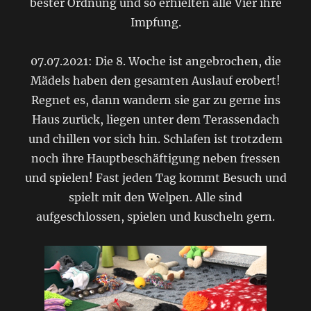
bester Ordnung und so erhielten alle Vier ihre
Impfung.
07.07.2021: Die 8. Woche ist angebrochen, die
Mädels haben den gesamten Auslauf erobert!
Regnet es, dann wandern sie gar zu gerne ins
Haus zurück, liegen unter dem Terassendach
und chillen vor sich hin. Schlafen ist trotzdem
noch ihre Hauptbeschäftigung neben fressen
und spielen! Fast jeden Tag kommt Besuch und
spielt mit den Welpen. Alle sind
aufgeschlossen, spielen und kuscheln gern.