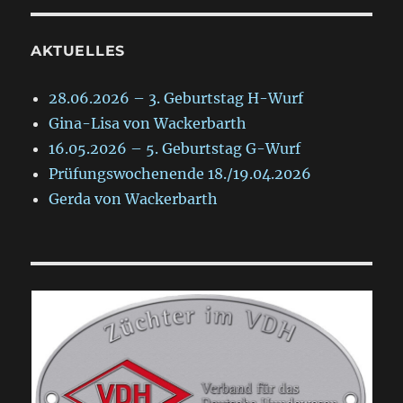
AKTUELLES
28.06.2026 – 3. Geburtstag H-Wurf
Gina-Lisa von Wackerbarth
16.05.2026 – 5. Geburtstag G-Wurf
Prüfungswochenende 18./19.04.2026
Gerda von Wackerbarth