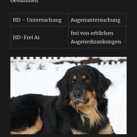
Gesundheit
HD – Untersuchung
Augenuntersuchung
frei von erblichen
HD-Frei A1
Augenerkrankungen