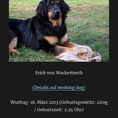
Erick von Wackerbarth
(Details auf working dog)
Wurftag: 18. März 2013 (Geburtsgewicht: 460g
/ Geburtszeit: 2.35 Uhr)