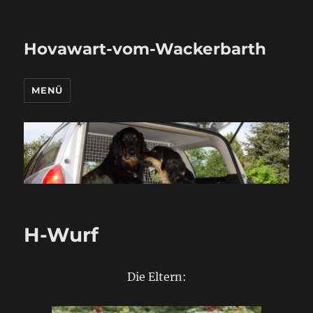
Hovawart-vom-Wackerbarth
MENÜ
H-Wurf
Die Eltern: