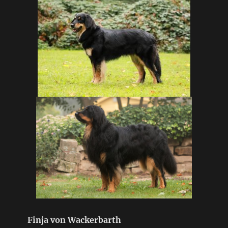
Finja von Wackerbarth