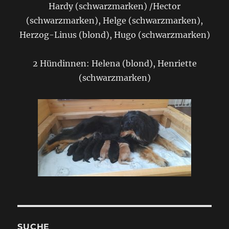
Hardy (schwarzmarken) /Hector
(schwarzmarken), Helge (schwarzmarken),
Herzog-Linus (blond), Hugo (schwarzmarken)
2 Hündinnen: Helena (blond), Henriette
(schwarzmarken)
SUCHE