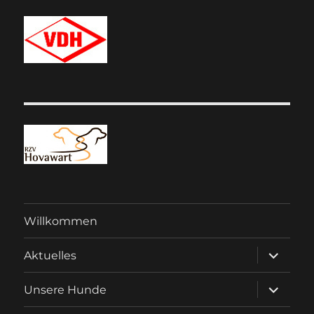
Willkommen
Unterme
Aktuelles
anzeigen
Unterme
Unsere Hunde
anzeigen