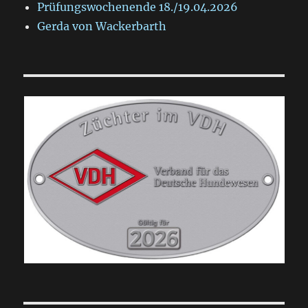
Prüfungswochenende 18./19.04.2026
Gerda von Wackerbarth