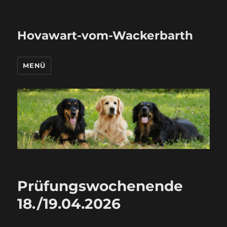
Hovawart-vom-Wackerbarth
MENÜ
Prüfungswochenende
18./19.04.2026