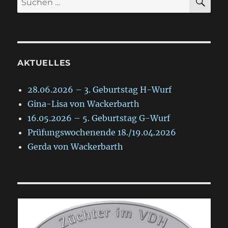
nach:
AKTUELLES
28.06.2026 – 3. Geburtstag H-Wurf
Gina-Lisa von Wackerbarth
16.05.2026 – 5. Geburtstag G-Wurf
Prüfungswochenende 18./19.04.2026
Gerda von Wackerbarth