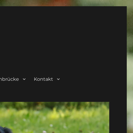
nbrücke
Kontakt