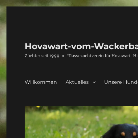
Hovawart-vom-Wackerba
Züchter seit 1999 im "Rassezuchtverein für Hovawart-H
Willkommen
Aktuelles
Unsere Hund