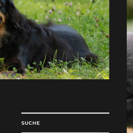
SUCHE