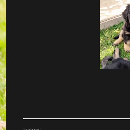
Beitragsnavigation