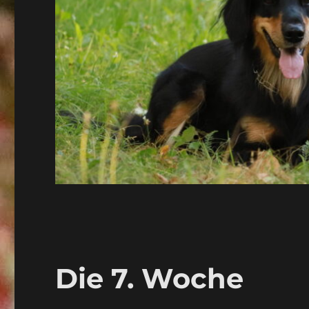
Die 7. Woche